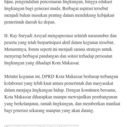
hijau, pengendalian pencemaran lingkungan, hingga edukasi
lingkungan bagi generasi muda. Berbagai aspirasi tersebut
menjadi bahan masukan penting dalam mendukung kebijakan
pemerintah daerah ke depan.
H. Ray Suryadi Arsyad mengapresiasi seluruh narasumber dan
peserta yang telah berpartisipasi aktif dalam kegiatan tersebut.
Menurutnya, forum seperti ini menjadi sarana strategis untuk
menyerap berbagai pandangan dan solusi terhadap persoalan
lingkungan yang dihadapi Kota Makassar.
Melalui kegiatan ini, DPRD Kota Makassar berharap terbangun
kolaborasi yang lebih kuat antara pemerintah dan masyarakat
dalam menjaga lingkungan hidup. Dengan komitmen bersama,
Kota Makassar diharapkan mampu mewujudkan pembangunan
yang berkelanjutan, ramah lingkungan, dan memberikan manfaat
bagi generasi sekarang maupun yang akan datang.