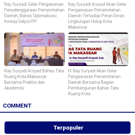
Ray Suryadi Gelar Pengawasan
Ray Suryadi Arsyad Akan Gelar
Penyelenggaraan Pemerintahan
Pengawasan Pemerintahan
Daerah, Bahas Optimalisasi
Daerah Terhadap Peran Dinas
Kinerja Satpol PP
Lingkungan Hidup Kota
Makassar
Ray Suryadi Arsyad Bahas Tata
H. Ray Suryadi Akan Gelar
Ruang Kota Makassar
Pengawasan Pemerintahan
Bersama Praktisi dan
Daerah Bersama Bagian
Akademisi
Pembangunan Bahas Tata
Ruang Kota
COMMENT
Terpopuler