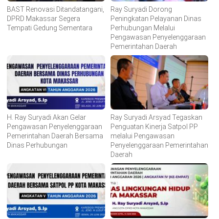
BAST Renovasi Ditandatangani,
Ray Suryadi Dorong
DPRD Makassar Segera
Peningkatan Pelayanan Dinas
Tempati Gedung Sementara
Perhubungan Melalui
Pengawasan Penyelenggaraan
Pemerintahan Daerah
H. Ray Suryadi Akan Gelar
Ray Suryadi Arsyad Tegaskan
Pengawasan Penyelenggaraan
Penguatan Kinerja Satpol PP
Pemerintahan Daerah Bersama
melalui Pengawasan
Dinas Perhubungan
Penyelenggaraan Pemerintahan
Daerah