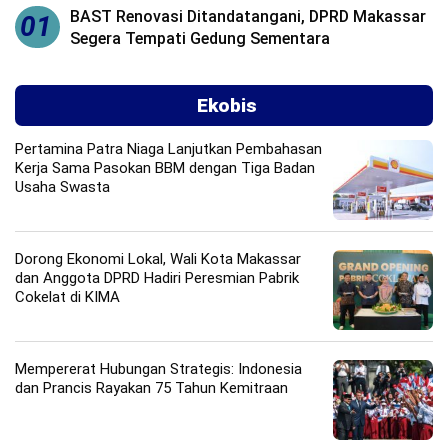
BAST Renovasi Ditandatangani, DPRD Makassar
01
Segera Tempati Gedung Sementara
Ekobis
Pertamina Patra Niaga Lanjutkan Pembahasan
Kerja Sama Pasokan BBM dengan Tiga Badan
Usaha Swasta
Dorong Ekonomi Lokal, Wali Kota Makassar
dan Anggota DPRD Hadiri Peresmian Pabrik
Cokelat di KIMA
Mempererat Hubungan Strategis: Indonesia
dan Prancis Rayakan 75 Tahun Kemitraan