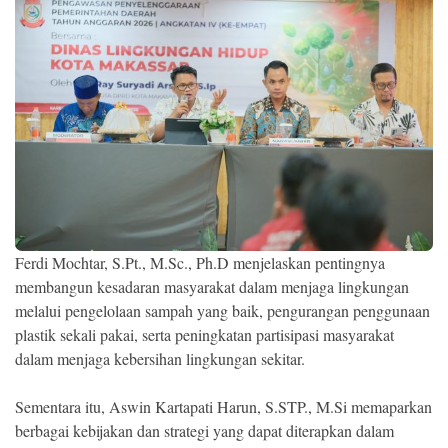
Ferdi Mochtar, S.Pt., M.Sc., Ph.D menjelaskan pentingnya
membangun kesadaran masyarakat dalam menjaga lingkungan
melalui pengelolaan sampah yang baik, pengurangan penggunaan
plastik sekali pakai, serta peningkatan partisipasi masyarakat
dalam menjaga kebersihan lingkungan sekitar.
Sementara itu, Aswin Kartapati Harun, S.STP., M.Si memaparkan
berbagai kebijakan dan strategi yang dapat diterapkan dalam