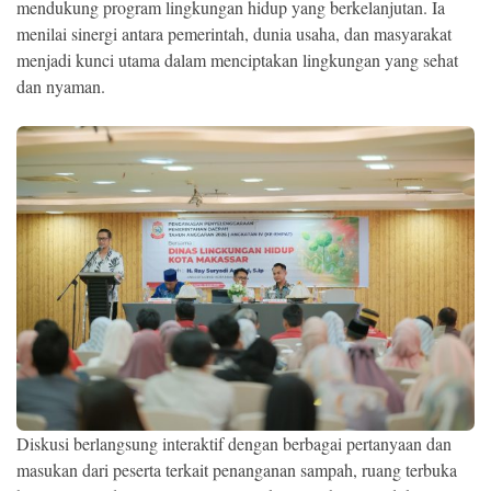
mendukung program lingkungan hidup yang berkelanjutan. Ia
menilai sinergi antara pemerintah, dunia usaha, dan masyarakat
menjadi kunci utama dalam menciptakan lingkungan yang sehat
dan nyaman.
Diskusi berlangsung interaktif dengan berbagai pertanyaan dan
masukan dari peserta terkait penanganan sampah, ruang terbuka