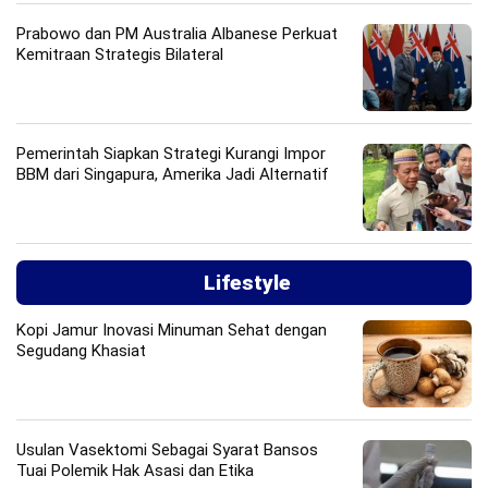
Prabowo dan PM Australia Albanese Perkuat
Kemitraan Strategis Bilateral
Pemerintah Siapkan Strategi Kurangi Impor
BBM dari Singapura, Amerika Jadi Alternatif
Lifestyle
Kopi Jamur Inovasi Minuman Sehat dengan
Segudang Khasiat
Usulan Vasektomi Sebagai Syarat Bansos
Tuai Polemik Hak Asasi dan Etika