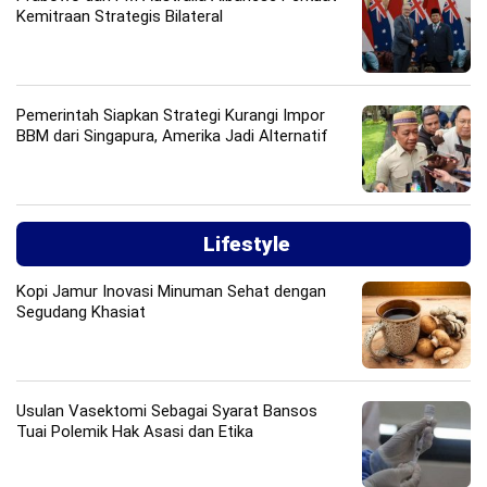
Kemitraan Strategis Bilateral
Pemerintah Siapkan Strategi Kurangi Impor
BBM dari Singapura, Amerika Jadi Alternatif
Lifestyle
Kopi Jamur Inovasi Minuman Sehat dengan
Segudang Khasiat
Usulan Vasektomi Sebagai Syarat Bansos
Tuai Polemik Hak Asasi dan Etika