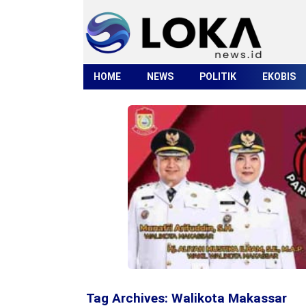
HOME
NEWS
POLITIK
EKOBIS
Tag Archives:
Walikota Makassar