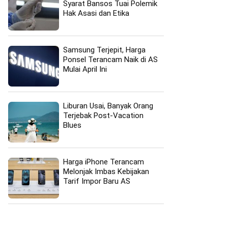
Syarat Bansos Tuai Polemik
Hak Asasi dan Etika
Samsung Terjepit, Harga
Ponsel Terancam Naik di AS
Mulai April Ini
Liburan Usai, Banyak Orang
Terjebak Post-Vacation
Blues
Harga iPhone Terancam
Melonjak Imbas Kebijakan
Tarif Impor Baru AS