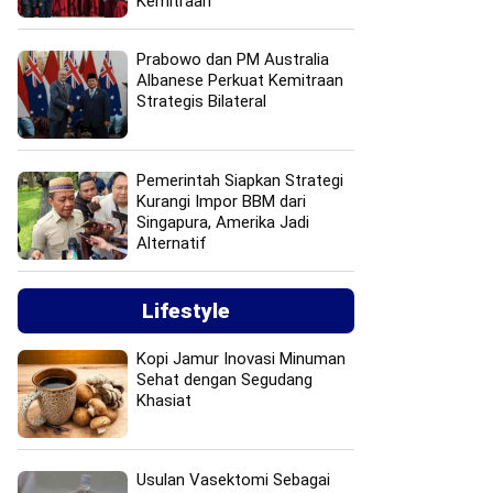
Kemitraan
Prabowo dan PM Australia
Albanese Perkuat Kemitraan
Strategis Bilateral
Pemerintah Siapkan Strategi
Kurangi Impor BBM dari
Singapura, Amerika Jadi
Alternatif
Lifestyle
Kopi Jamur Inovasi Minuman
Sehat dengan Segudang
Khasiat
Usulan Vasektomi Sebagai