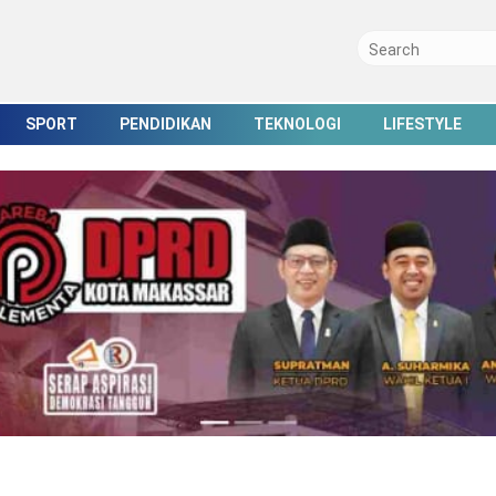
SPORT
PENDIDIKAN
TEKNOLOGI
LIFESTYLE