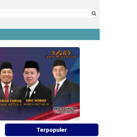
Terpopuler