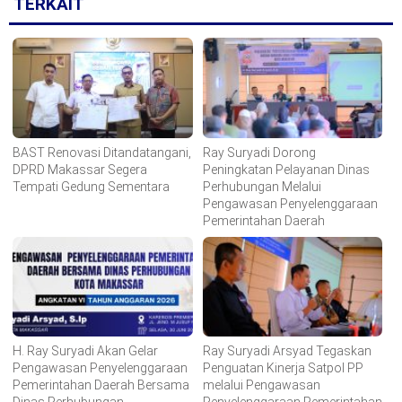
TERKAIT
BAST Renovasi Ditandatangani,
Ray Suryadi Dorong
DPRD Makassar Segera
Peningkatan Pelayanan Dinas
Tempati Gedung Sementara
Perhubungan Melalui
Pengawasan Penyelenggaraan
Pemerintahan Daerah
H. Ray Suryadi Akan Gelar
Ray Suryadi Arsyad Tegaskan
Pengawasan Penyelenggaraan
Penguatan Kinerja Satpol PP
Pemerintahan Daerah Bersama
melalui Pengawasan