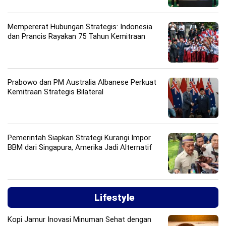
Mempererat Hubungan Strategis: Indonesia
dan Prancis Rayakan 75 Tahun Kemitraan
Prabowo dan PM Australia Albanese Perkuat
Kemitraan Strategis Bilateral
Pemerintah Siapkan Strategi Kurangi Impor
BBM dari Singapura, Amerika Jadi Alternatif
Lifestyle
Kopi Jamur Inovasi Minuman Sehat dengan