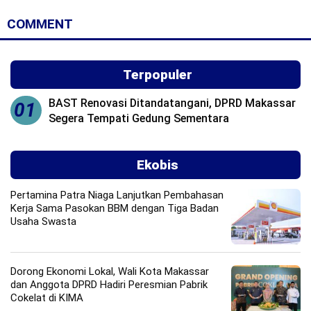
COMMENT
Terpopuler
BAST Renovasi Ditandatangani, DPRD Makassar
01
Segera Tempati Gedung Sementara
Ekobis
Pertamina Patra Niaga Lanjutkan Pembahasan
Kerja Sama Pasokan BBM dengan Tiga Badan
Usaha Swasta
Dorong Ekonomi Lokal, Wali Kota Makassar
dan Anggota DPRD Hadiri Peresmian Pabrik
Cokelat di KIMA