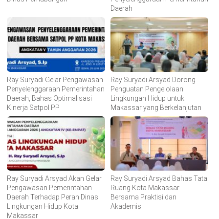
Daerah
Ray Suryadi Gelar Pengawasan
Ray Suryadi Arsyad Dorong
Penyelenggaraan Pemerintahan
Penguatan Pengelolaan
Daerah, Bahas Optimalisasi
Lingkungan Hidup untuk
Kinerja Satpol PP
Makassar yang Berkelanjutan
Ray Suryadi Arsyad Akan Gelar
Ray Suryadi Arsyad Bahas Tata
Pengawasan Pemerintahan
Ruang Kota Makassar
Daerah Terhadap Peran Dinas
Bersama Praktisi dan
Lingkungan Hidup Kota
Akademisi
Makassar