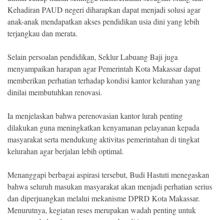
Kehadiran PAUD negeri diharapkan dapat menjadi solusi agar
anak-anak mendapatkan akses pendidikan usia dini yang lebih
terjangkau dan merata.
Selain persoalan pendidikan, Seklur Labuang Baji juga
menyampaikan harapan agar Pemerintah Kota Makassar dapat
memberikan perhatian terhadap kondisi kantor kelurahan yang
dinilai membutuhkan renovasi.
Ia menjelaskan bahwa perenovasian kantor lurah penting
dilakukan guna meningkatkan kenyamanan pelayanan kepada
masyarakat serta mendukung aktivitas pemerintahan di tingkat
kelurahan agar berjalan lebih optimal.
Menanggapi berbagai aspirasi tersebut, Budi Hastuti menegaskan
bahwa seluruh masukan masyarakat akan menjadi perhatian serius
dan diperjuangkan melalui mekanisme DPRD Kota Makassar.
Menurutnya, kegiatan reses merupakan wadah penting untuk