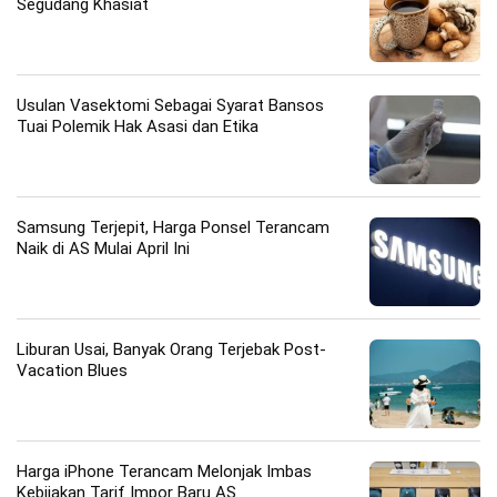
Segudang Khasiat
Usulan Vasektomi Sebagai Syarat Bansos
Tuai Polemik Hak Asasi dan Etika
Samsung Terjepit, Harga Ponsel Terancam
Naik di AS Mulai April Ini
Liburan Usai, Banyak Orang Terjebak Post-
Vacation Blues
Harga iPhone Terancam Melonjak Imbas
Kebijakan Tarif Impor Baru AS