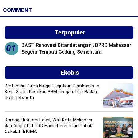
COMMENT
Terpopuler
BAST Renovasi Ditandatangani, DPRD Makassar
01
Segera Tempati Gedung Sementara
Ekobis
Pertamina Patra Niaga Lanjutkan Pembahasan
Kerja Sama Pasokan BBM dengan Tiga Badan
Usaha Swasta
Dorong Ekonomi Lokal, Wali Kota Makassar
dan Anggota DPRD Hadiri Peresmian Pabrik
Cokelat di KIMA