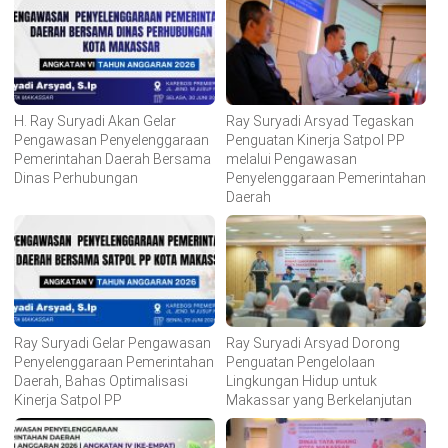
H. Ray Suryadi Akan Gelar
Ray Suryadi Arsyad Tegaskan
Pengawasan Penyelenggaraan
Penguatan Kinerja Satpol PP
Pemerintahan Daerah Bersama
melalui Pengawasan
Dinas Perhubungan
Penyelenggaraan Pemerintahan
Daerah
Ray Suryadi Gelar Pengawasan
Ray Suryadi Arsyad Dorong
Penyelenggaraan Pemerintahan
Penguatan Pengelolaan
Daerah, Bahas Optimalisasi
Lingkungan Hidup untuk
Kinerja Satpol PP
Makassar yang Berkelanjutan