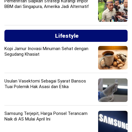
Pemerintah Siapkan Strategi Kurangi Impor
BBM dari Singapura, Amerika Jadi Alternatif
Lifestyle
Kopi Jamur Inovasi Minuman Sehat dengan
Segudang Khasiat
Usulan Vasektomi Sebagai Syarat Bansos
Tuai Polemik Hak Asasi dan Etika
Samsung Terjepit, Harga Ponsel Terancam
Naik di AS Mulai April Ini