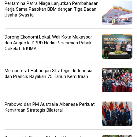
Pertamina Patra Niaga Lanjutkan Pembahasan
Kerja Sama Pasokan BBM dengan Tiga Badan
Usaha Swasta
Dorong Ekonomi Lokal, Wali Kota Makassar
dan Anggota DPRD Hadiri Peresmian Pabrik
Cokelat di KIMA
Mempererat Hubungan Strategis: Indonesia
dan Prancis Rayakan 75 Tahun Kemitraan
Prabowo dan PM Australia Albanese Perkuat
Kemitraan Strategis Bilateral