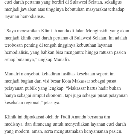
cuci darah pertama yang berdiri di Sulawesi Selatan, sekaligus
menjadi jawaban atas tingginya kebutuhan masyarakat terhadap
layanan hemodialisis.
“Saya meresmikan Klinik Ananda di Jalan Monginsidi, yang akan
menjadi klinik cuci darah pertama di Sulawesi Selatan. Ini adalah
terobosan penting di tengah tingginya kebutuhan layanan
hemodialisis, yang bahkan bisa mengantre hingga ratusan pasien
setiap bulannya,” ungkap Munafri.
Munafri menyebut, kehadiran fasilitas kesehatan seperti ini
menjadi bagian dari visi besar Kota Makassar sebagai pusat
pelayanan publik yang lengkap. “Makassar harus hadir bukan
hanya sebagai simpul ekonomi, tapi juga sebagai pusat pelayanan
kesehatan regional,” jelasnya.
Klinik ini diprakarsai oleh dr. Fadli Ananda bersama tim
medisnya, dan dirancang untuk menyediakan layanan cuci darah
yang modern, aman, serta mengutamakan kenyamanan pasien.