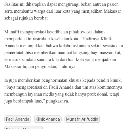
Fasilitas ini diharapkan dapat mengurangi beban antrean pasien
serta membantu warga dari luar kota yang menjadikan Makassar
sebagai rujukan berobat.
Munafri mengapresiasi keterlibatan pihak swasta dalam
memperkuat infrastruktur kesehatan kota. “Hadirnya Klinik
Ananda menunjukkan bahwa kolaborasi antara sektor swasta dan
pemerintah bisa memberikan manfaat langsung bagi masyarakat,
termasuk saudara-saudara kita dari luar kota yang menjadikan
Makassar tujuan pengobatan,” tuturnya.
Ia juga memberikan penghormatan khusus kepada pendiri klinik.
“Saya mengapresiasi dr. Fadli Ananda dan tim atas komitmennya
membangun layanan medis yang tidak hanya profesional, tetapi
juga berdampak luas,” pungkasnya.
Fadli Ananda
Klinik Ananda
Munafri Arifuddin