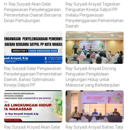
H. Ray Suryadi Akan Gelar
Ray Suryadi Arsyad Tegaskan
Pengawasan Penyelenggaraan
Penguatan Kinerja Satpol PP
Pemerintahan Daerah Bersama
melalui Pengawasan
Dinas Perhubungan
Penyelenggaraan Pemerintahan
Daerah
Ray Suryadi Gelar Pengawasan
Ray Suryadi Arsyad Dorong
Penyelenggaraan Pemerintahan
Penguatan Pengelolaan
Daerah, Bahas Optimalisasi
Lingkungan Hidup untuk
Kinerja Satpol PP
Makassar yang Berkelanjutan
Ray Suryadi Arsyad Akan Gelar
Ray Suryadi Arsyad Bahas Tata