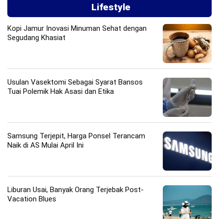
Lifestyle
Kopi Jamur Inovasi Minuman Sehat dengan
Segudang Khasiat
Usulan Vasektomi Sebagai Syarat Bansos
Tuai Polemik Hak Asasi dan Etika
Samsung Terjepit, Harga Ponsel Terancam
Naik di AS Mulai April Ini
Liburan Usai, Banyak Orang Terjebak Post-
Vacation Blues