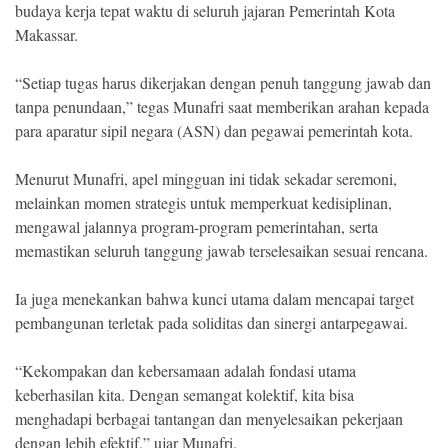
budaya kerja tepat waktu di seluruh jajaran Pemerintah Kota
Makassar.
“Setiap tugas harus dikerjakan dengan penuh tanggung jawab dan
tanpa penundaan,” tegas Munafri saat memberikan arahan kepada
para aparatur sipil negara (ASN) dan pegawai pemerintah kota.
Menurut Munafri, apel mingguan ini tidak sekadar seremoni,
melainkan momen strategis untuk memperkuat kedisiplinan,
mengawal jalannya program-program pemerintahan, serta
memastikan seluruh tanggung jawab terselesaikan sesuai rencana.
Ia juga menekankan bahwa kunci utama dalam mencapai target
pembangunan terletak pada soliditas dan sinergi antarpegawai.
“Kekompakan dan kebersamaan adalah fondasi utama
keberhasilan kita. Dengan semangat kolektif, kita bisa
menghadapi berbagai tantangan dan menyelesaikan pekerjaan
dengan lebih efektif,” ujar Munafri.