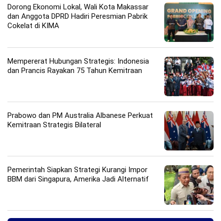
Dorong Ekonomi Lokal, Wali Kota Makassar
dan Anggota DPRD Hadiri Peresmian Pabrik
Cokelat di KIMA
Mempererat Hubungan Strategis: Indonesia
dan Prancis Rayakan 75 Tahun Kemitraan
Prabowo dan PM Australia Albanese Perkuat
Kemitraan Strategis Bilateral
Pemerintah Siapkan Strategi Kurangi Impor
BBM dari Singapura, Amerika Jadi Alternatif