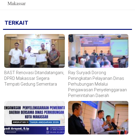
Makassar
TERKAIT
BAST Renovasi Ditandatangani,
Ray Suryadi Dorong
DPRD Makassar Segera
Peningkatan Pelayanan Dinas
Tempati Gedung Sementara
Perhubungan Melalui
Pengawasan Penyelenggaraan
Pemerintahan Daerah