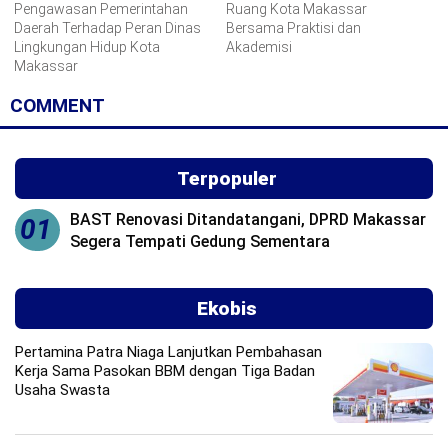
Pengawasan Pemerintahan
Ruang Kota Makassar
Daerah Terhadap Peran Dinas
Bersama Praktisi dan
Lingkungan Hidup Kota
Akademisi
Makassar
COMMENT
Terpopuler
BAST Renovasi Ditandatangani, DPRD Makassar
01
Segera Tempati Gedung Sementara
Ekobis
Pertamina Patra Niaga Lanjutkan Pembahasan
Kerja Sama Pasokan BBM dengan Tiga Badan
Usaha Swasta