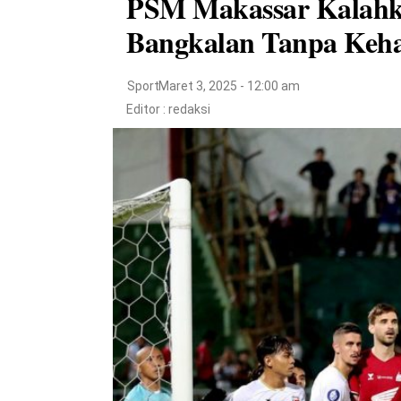
PSM Makassar Kalahka
Bangkalan Tanpa Kehad
Sport
Maret 3, 2025 - 12:00 am
Editor :
redaksi