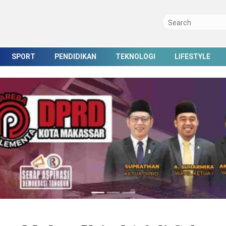
SPORT
PENDIDIKAN
TEKNOLOGI
LIFESTYLE