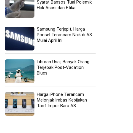
Syarat Bansos Tuai Polemik
Hak Asasi dan Etika
Samsung Terjepit, Harga
Ponsel Terancam Naik di AS
Mulai April Ini
Liburan Usai, Banyak Orang
Terjebak Post-Vacation
Blues
Harga iPhone Terancam
Melonjak Imbas Kebijakan
Tarif Impor Baru AS