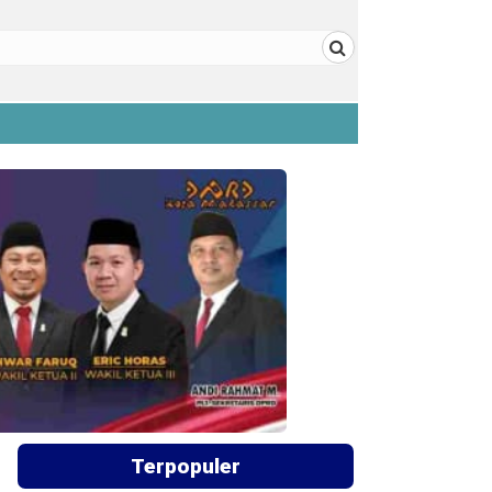
Terpopuler