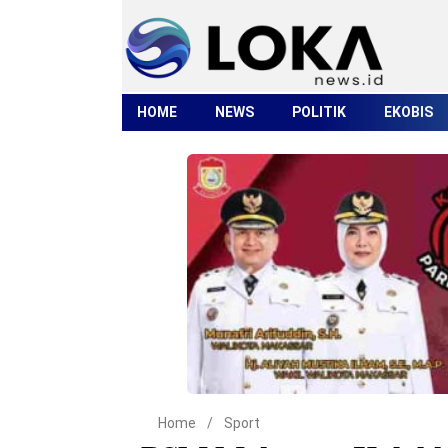
HOME
NEWS
POLITIK
EKOBIS
Home
/
Sport