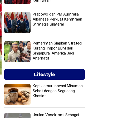
Kemitraan
Prabowo dan PM Australia
Albanese Perkuat Kemitraan
Strategis Bilateral
Pemerintah Siapkan Strategi
Kurangi Impor BBM dari
Singapura, Amerika Jadi
Alternatif
Lifestyle
Kopi Jamur Inovasi Minuman
Sehat dengan Segudang
Khasiat
Usulan Vasektomi Sebagai