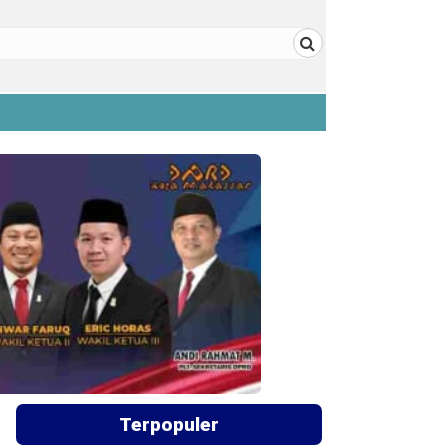
Terpopuler