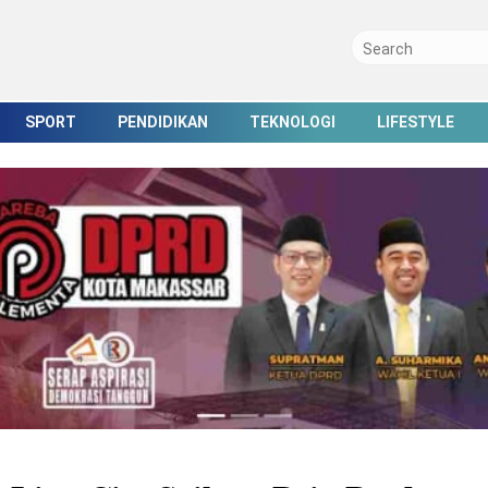
SPORT
PENDIDIKAN
TEKNOLOGI
LIFESTYLE