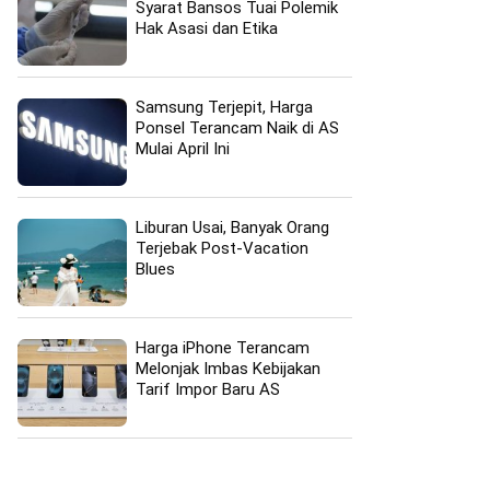
Syarat Bansos Tuai Polemik
Hak Asasi dan Etika
Samsung Terjepit, Harga
Ponsel Terancam Naik di AS
Mulai April Ini
Liburan Usai, Banyak Orang
Terjebak Post-Vacation
Blues
Harga iPhone Terancam
Melonjak Imbas Kebijakan
Tarif Impor Baru AS