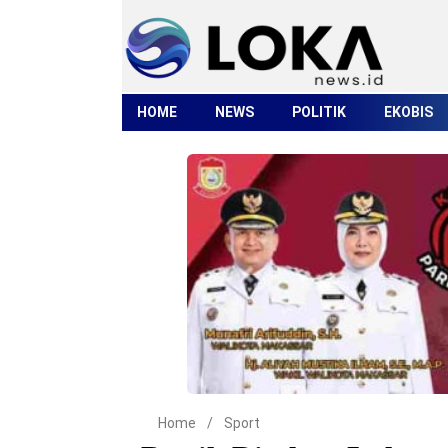
HOME
NEWS
POLITIK
EKOBIS
Home
/
Sport