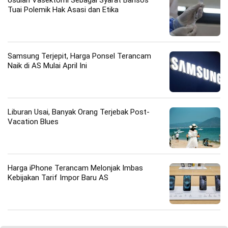
Tuai Polemik Hak Asasi dan Etika
Samsung Terjepit, Harga Ponsel Terancam
Naik di AS Mulai April Ini
Liburan Usai, Banyak Orang Terjebak Post-
Vacation Blues
Harga iPhone Terancam Melonjak Imbas
Kebijakan Tarif Impor Baru AS