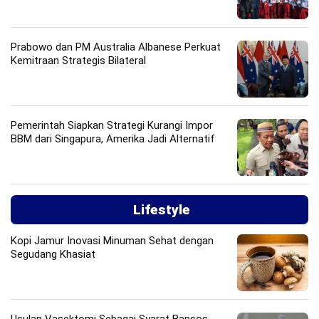
Prabowo dan PM Australia Albanese Perkuat
Kemitraan Strategis Bilateral
Pemerintah Siapkan Strategi Kurangi Impor
BBM dari Singapura, Amerika Jadi Alternatif
Lifestyle
Kopi Jamur Inovasi Minuman Sehat dengan
Segudang Khasiat
Usulan Vasektomi Sebagai Syarat Bansos