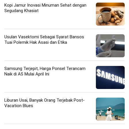
Kopi Jamur Inovasi Minuman Sehat dengan
Segudang Khasiat
Usulan Vasektomi Sebagai Syarat Bansos
Tuai Polemik Hak Asasi dan Etika
Samsung Terjepit, Harga Ponsel Terancam
Naik di AS Mulai April Ini
Liburan Usai, Banyak Orang Terjebak Post-
Vacation Blues