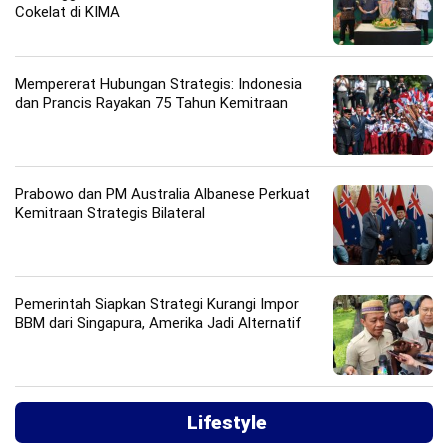
Cokelat di KIMA
Mempererat Hubungan Strategis: Indonesia
dan Prancis Rayakan 75 Tahun Kemitraan
Prabowo dan PM Australia Albanese Perkuat
Kemitraan Strategis Bilateral
Pemerintah Siapkan Strategi Kurangi Impor
BBM dari Singapura, Amerika Jadi Alternatif
Lifestyle