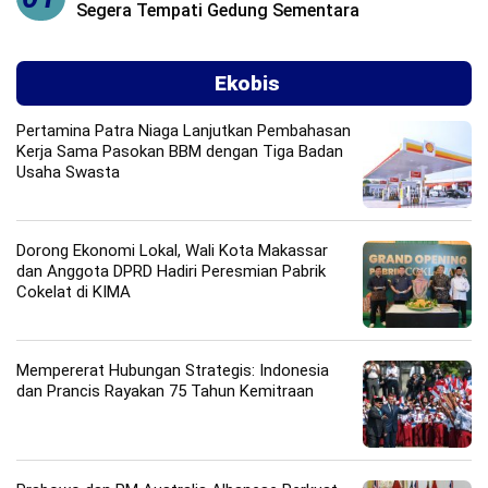
Segera Tempati Gedung Sementara
Ekobis
Pertamina Patra Niaga Lanjutkan Pembahasan
Kerja Sama Pasokan BBM dengan Tiga Badan
Usaha Swasta
Dorong Ekonomi Lokal, Wali Kota Makassar
dan Anggota DPRD Hadiri Peresmian Pabrik
Cokelat di KIMA
Mempererat Hubungan Strategis: Indonesia
dan Prancis Rayakan 75 Tahun Kemitraan