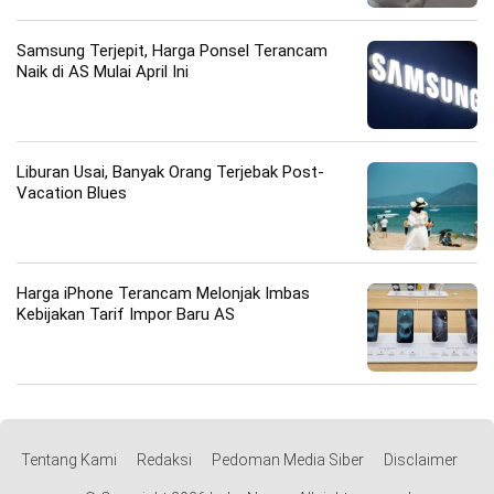
Samsung Terjepit, Harga Ponsel Terancam
Naik di AS Mulai April Ini
Liburan Usai, Banyak Orang Terjebak Post-
Vacation Blues
Harga iPhone Terancam Melonjak Imbas
Kebijakan Tarif Impor Baru AS
Tentang Kami
Redaksi
Pedoman Media Siber
Disclaimer