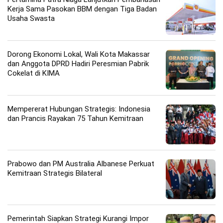
Kerja Sama Pasokan BBM dengan Tiga Badan
Usaha Swasta
Dorong Ekonomi Lokal, Wali Kota Makassar
dan Anggota DPRD Hadiri Peresmian Pabrik
Cokelat di KIMA
Mempererat Hubungan Strategis: Indonesia
dan Prancis Rayakan 75 Tahun Kemitraan
Prabowo dan PM Australia Albanese Perkuat
Kemitraan Strategis Bilateral
Pemerintah Siapkan Strategi Kurangi Impor