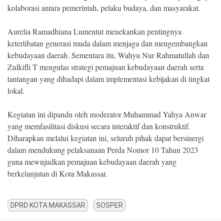
kolaborasi antara pemerintah, pelaku budaya, dan masyarakat.
Aurelia Ramadhiana Lumentut menekankan pentingnya
keterlibatan generasi muda dalam menjaga dan mengembangkan
kebudayaan daerah. Sementara itu, Wahyu Nur Rahmatullah dan
Zulkifli T mengulas strategi pemajuan kebudayaan daerah serta
tantangan yang dihadapi dalam implementasi kebijakan di tingkat
lokal.
Kegiatan ini dipandu oleh moderator Muhammad Yahya Anwar
yang memfasilitasi diskusi secara interaktif dan konstruktif.
Diharapkan melalui kegiatan ini, seluruh pihak dapat bersinergi
dalam mendukung pelaksanaan Perda Nomor 10 Tahun 2023
guna mewujudkan pemajuan kebudayaan daerah yang
berkelanjutan di Kota Makassar.
DPRD KOTA MAKASSAR
SOSPER