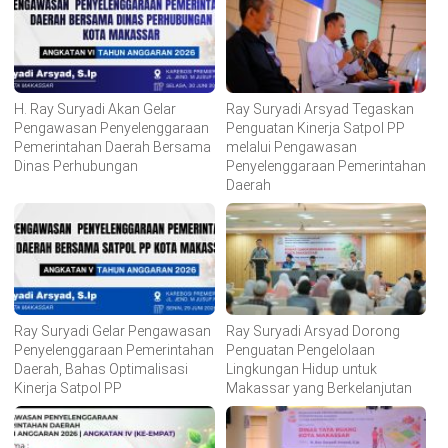
H. Ray Suryadi Akan Gelar
Ray Suryadi Arsyad Tegaskan
Pengawasan Penyelenggaraan
Penguatan Kinerja Satpol PP
Pemerintahan Daerah Bersama
melalui Pengawasan
Dinas Perhubungan
Penyelenggaraan Pemerintahan
Daerah
Ray Suryadi Gelar Pengawasan
Ray Suryadi Arsyad Dorong
Penyelenggaraan Pemerintahan
Penguatan Pengelolaan
Daerah, Bahas Optimalisasi
Lingkungan Hidup untuk
Kinerja Satpol PP
Makassar yang Berkelanjutan