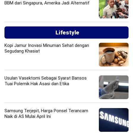
BBM dari Singapura, Amerika Jadi Alternatif
Lifestyle
Kopi Jamur Inovasi Minuman Sehat dengan
Segudang Khasiat
Usulan Vasektomi Sebagai Syarat Bansos
Tuai Polemik Hak Asasi dan Etika
Samsung Terjepit, Harga Ponsel Terancam
Naik di AS Mulai April Ini