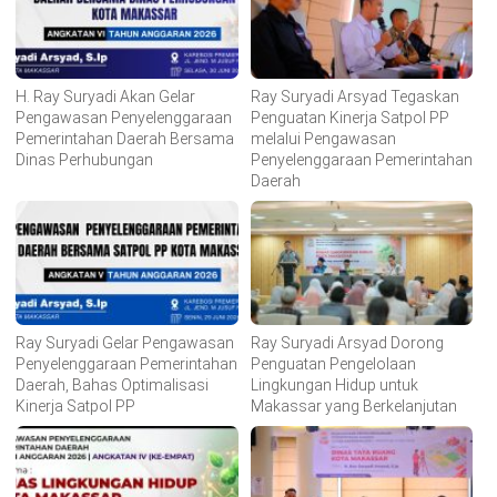
H. Ray Suryadi Akan Gelar
Ray Suryadi Arsyad Tegaskan
Pengawasan Penyelenggaraan
Penguatan Kinerja Satpol PP
Pemerintahan Daerah Bersama
melalui Pengawasan
Dinas Perhubungan
Penyelenggaraan Pemerintahan
Daerah
Ray Suryadi Gelar Pengawasan
Ray Suryadi Arsyad Dorong
Penyelenggaraan Pemerintahan
Penguatan Pengelolaan
Daerah, Bahas Optimalisasi
Lingkungan Hidup untuk
Kinerja Satpol PP
Makassar yang Berkelanjutan