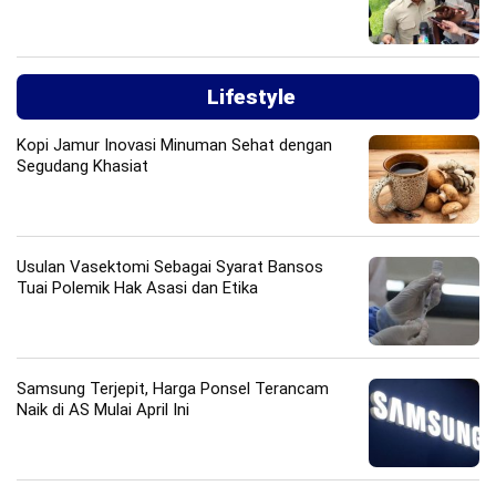
Lifestyle
Kopi Jamur Inovasi Minuman Sehat dengan
Segudang Khasiat
Usulan Vasektomi Sebagai Syarat Bansos
Tuai Polemik Hak Asasi dan Etika
Samsung Terjepit, Harga Ponsel Terancam
Naik di AS Mulai April Ini