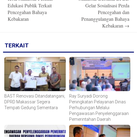
Edukasi Publik Terkait
Gelar Sosialisasi Perda
Pencegahan Bahaya
Pencegahan dan
Kebakaran
Penanggulangan Bahaya
Kebakaran
→
TERKAIT
BAST Renovasi Ditandatangani,
Ray Suryadi Dorong
DPRD Makassar Segera
Peningkatan Pelayanan Dinas
Tempati Gedung Sementara
Perhubungan Melalui
Pengawasan Penyelenggaraan
Pemerintahan Daerah