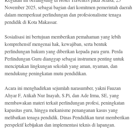
November 2025, sebagai bagian dari komitmen pemerintah daerah
dalam memperkuat perlindungan dan profesionalisme tenaga
pendidik di Kota Makassar.
Sosialisasi ini bertujuan memberikan pemahaman yang lebih
komprehensif mengenai hak, kewajiban, serta bentuk
perlindungan hukum yang diberikan kepada para guru. Perda
Perlindungan Guru dianggap sebagai instrumen penting untuk
menciptakan lingkungan sekolah yang aman, nyaman, dan
mendukung peningkatan mutu pendidikan.
Acara ini menghadirkan sejumlah narasumber, yakni Fauzan
Ahyar F, Atikah Nur Inayah, S.Pi, dan Ade Irma, SE, yang
membawakan materi terkait perlindungan profesi, peningkatan
kapasitas guru, hingga mekanisme penanganan kasus yang
melibatkan tenaga pendidik. Dinas Pendidikan turut memberikan
perspektif kebijakan dan implementasi teknis di lapangan.