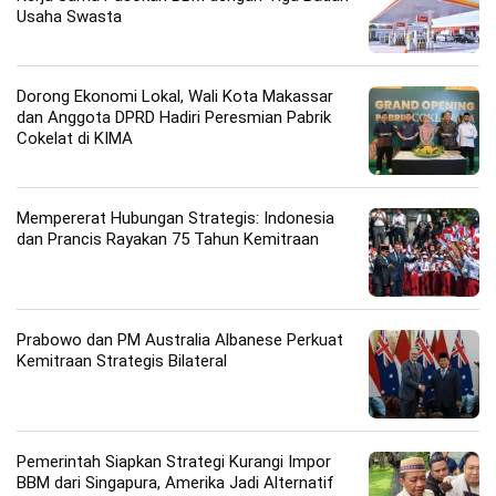
Usaha Swasta
Dorong Ekonomi Lokal, Wali Kota Makassar
dan Anggota DPRD Hadiri Peresmian Pabrik
Cokelat di KIMA
Mempererat Hubungan Strategis: Indonesia
dan Prancis Rayakan 75 Tahun Kemitraan
Prabowo dan PM Australia Albanese Perkuat
Kemitraan Strategis Bilateral
Pemerintah Siapkan Strategi Kurangi Impor
BBM dari Singapura, Amerika Jadi Alternatif