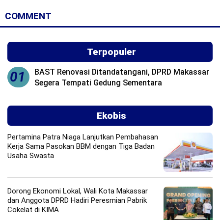
COMMENT
Terpopuler
BAST Renovasi Ditandatangani, DPRD Makassar
01
Segera Tempati Gedung Sementara
Ekobis
Pertamina Patra Niaga Lanjutkan Pembahasan
Kerja Sama Pasokan BBM dengan Tiga Badan
Usaha Swasta
Dorong Ekonomi Lokal, Wali Kota Makassar
dan Anggota DPRD Hadiri Peresmian Pabrik
Cokelat di KIMA