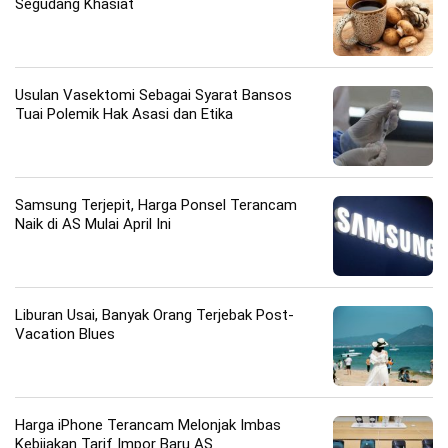
Segudang Khasiat
Usulan Vasektomi Sebagai Syarat Bansos
Tuai Polemik Hak Asasi dan Etika
Samsung Terjepit, Harga Ponsel Terancam
Naik di AS Mulai April Ini
Liburan Usai, Banyak Orang Terjebak Post-
Vacation Blues
Harga iPhone Terancam Melonjak Imbas
Kebijakan Tarif Impor Baru AS