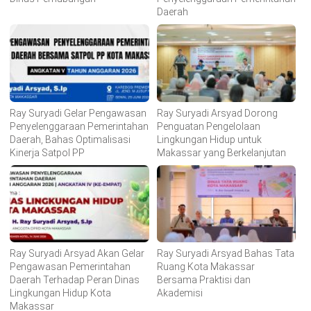
Daerah
Ray Suryadi Gelar Pengawasan
Ray Suryadi Arsyad Dorong
Penyelenggaraan Pemerintahan
Penguatan Pengelolaan
Daerah, Bahas Optimalisasi
Lingkungan Hidup untuk
Kinerja Satpol PP
Makassar yang Berkelanjutan
Ray Suryadi Arsyad Akan Gelar
Ray Suryadi Arsyad Bahas Tata
Pengawasan Pemerintahan
Ruang Kota Makassar
Daerah Terhadap Peran Dinas
Bersama Praktisi dan
Lingkungan Hidup Kota
Akademisi
Makassar