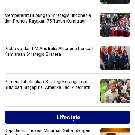
Mempererat Hubungan Strategis: Indonesia
dan Prancis Rayakan 75 Tahun Kemitraan
Prabowo dan PM Australia Albanese Perkuat
Kemitraan Strategis Bilateral
Pemerintah Siapkan Strategi Kurangi Impor
BBM dari Singapura, Amerika Jadi Alternatif
Lifestyle
Kopi Jamur Inovasi Minuman Sehat dengan