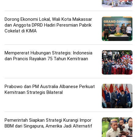
Dorong Ekonomi Lokal, Wali Kota Makassar
dan Anggota DPRD Hadiri Peresmian Pabrik
Cokelat di KIMA
Mempererat Hubungan Strategis: Indonesia
dan Prancis Rayakan 75 Tahun Kemitraan
Prabowo dan PM Australia Albanese Perkuat
Kemitraan Strategis Bilateral
Pemerintah Siapkan Strategi Kurangi Impor
BBM dari Singapura, Amerika Jadi Alternatif