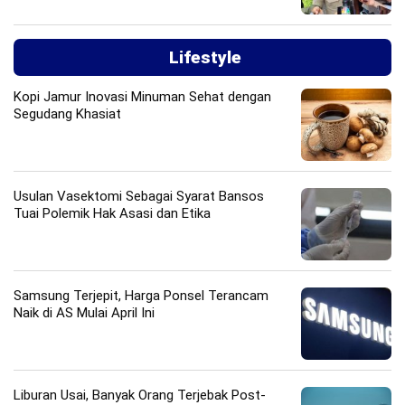
Lifestyle
Kopi Jamur Inovasi Minuman Sehat dengan
Segudang Khasiat
Usulan Vasektomi Sebagai Syarat Bansos
Tuai Polemik Hak Asasi dan Etika
Samsung Terjepit, Harga Ponsel Terancam
Naik di AS Mulai April Ini
Liburan Usai, Banyak Orang Terjebak Post-