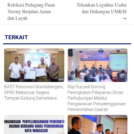
Relokasi Pedagang Pasar
Tekankan Legalitas Usaha
Terong Berjalan Aman
dan Dukungan UMKM
dan Layak
→
TERKAIT
BAST Renovasi Ditandatangani,
Ray Suryadi Dorong
DPRD Makassar Segera
Peningkatan Pelayanan Dinas
Tempati Gedung Sementara
Perhubungan Melalui
Pengawasan Penyelenggaraan
Pemerintahan Daerah