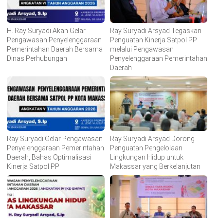
H. Ray Suryadi Akan Gelar
Ray Suryadi Arsyad Tegaskan
Pengawasan Penyelenggaraan
Penguatan Kinerja Satpol PP
Pemerintahan Daerah Bersama
melalui Pengawasan
Dinas Perhubungan
Penyelenggaraan Pemerintahan
Daerah
Ray Suryadi Gelar Pengawasan
Ray Suryadi Arsyad Dorong
Penyelenggaraan Pemerintahan
Penguatan Pengelolaan
Daerah, Bahas Optimalisasi
Lingkungan Hidup untuk
Kinerja Satpol PP
Makassar yang Berkelanjutan