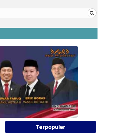
Terpopuler