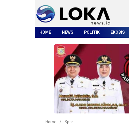
HOME
NEWS
POLITIK
EKOBIS
Home
/
Sport