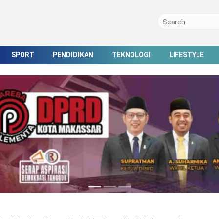
SPORT
PENDIDIKAN
TEKNOLOGI
LIFESTYLE