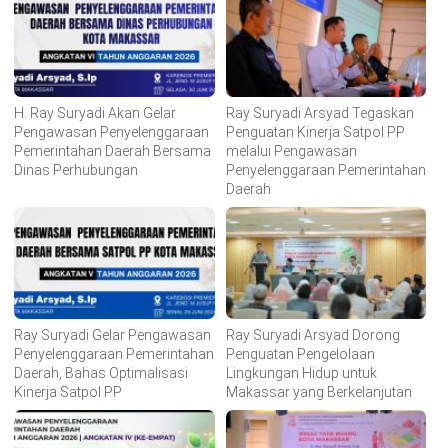
H. Ray Suryadi Akan Gelar
Ray Suryadi Arsyad Tegaskan
Pengawasan Penyelenggaraan
Penguatan Kinerja Satpol PP
Pemerintahan Daerah Bersama
melalui Pengawasan
Dinas Perhubungan
Penyelenggaraan Pemerintahan
Daerah
Ray Suryadi Gelar Pengawasan
Ray Suryadi Arsyad Dorong
Penyelenggaraan Pemerintahan
Penguatan Pengelolaan
Daerah, Bahas Optimalisasi
Lingkungan Hidup untuk
Kinerja Satpol PP
Makassar yang Berkelanjutan