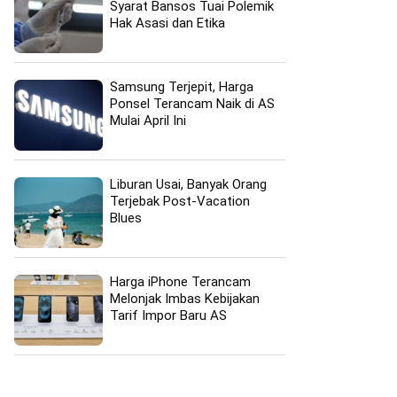
Syarat Bansos Tuai Polemik
Hak Asasi dan Etika
Samsung Terjepit, Harga
Ponsel Terancam Naik di AS
Mulai April Ini
Liburan Usai, Banyak Orang
Terjebak Post-Vacation
Blues
Harga iPhone Terancam
Melonjak Imbas Kebijakan
Tarif Impor Baru AS