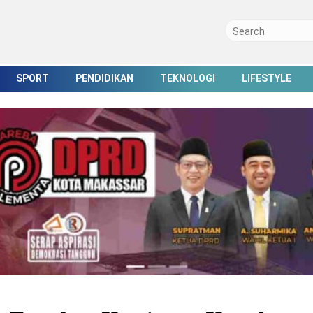
SPORT
PENDIDIKAN
TEKNOLOGI
LIFESTYLE