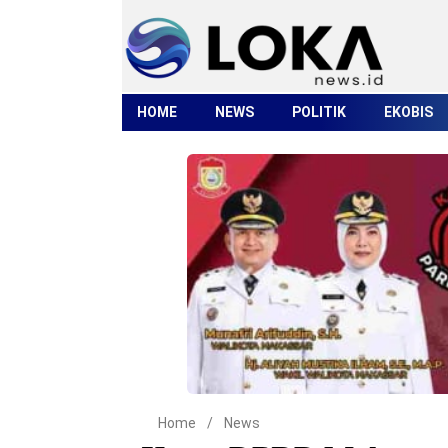
HOME
NEWS
POLITIK
EKOBIS
Home
/
News