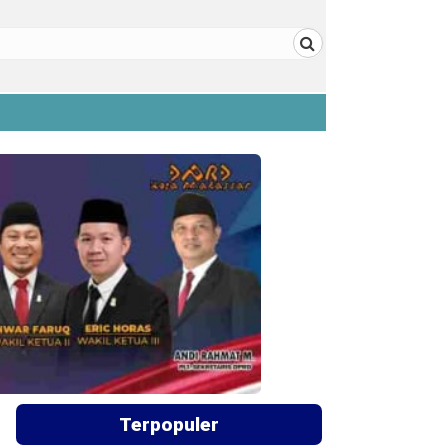
Terpopuler