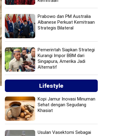
Kemitraan
Prabowo dan PM Australia
Albanese Perkuat Kemitraan
Strategis Bilateral
Pemerintah Siapkan Strategi
Kurangi Impor BBM dari
Singapura, Amerika Jadi
Alternatif
Lifestyle
Kopi Jamur Inovasi Minuman
Sehat dengan Segudang
Khasiat
Usulan Vasektomi Sebagai