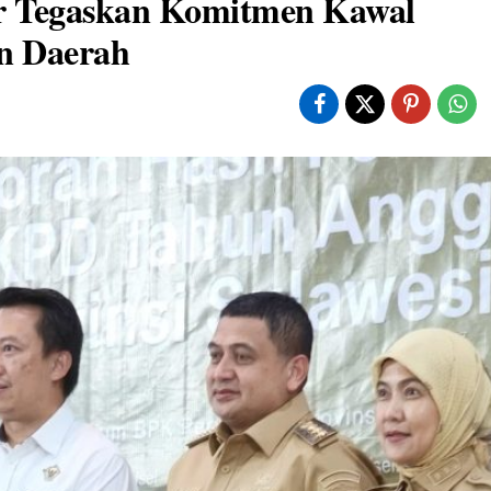
 Tegaskan Komitmen Kawal
n Daerah