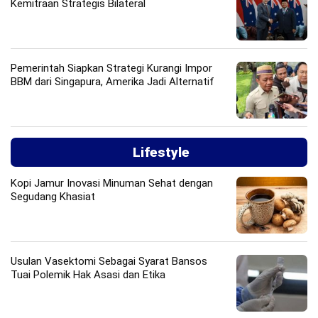
Kemitraan Strategis Bilateral
Pemerintah Siapkan Strategi Kurangi Impor
BBM dari Singapura, Amerika Jadi Alternatif
Lifestyle
Kopi Jamur Inovasi Minuman Sehat dengan
Segudang Khasiat
Usulan Vasektomi Sebagai Syarat Bansos
Tuai Polemik Hak Asasi dan Etika