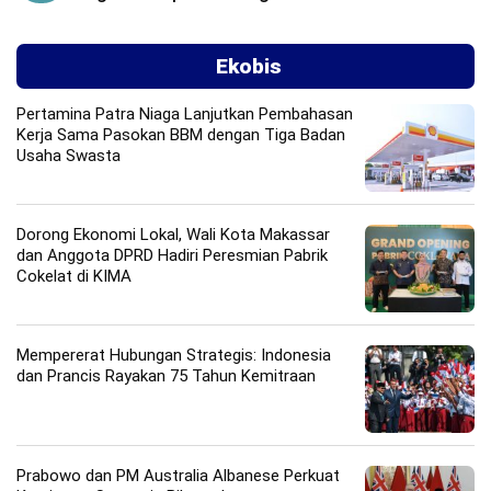
Ekobis
Pertamina Patra Niaga Lanjutkan Pembahasan
Kerja Sama Pasokan BBM dengan Tiga Badan
Usaha Swasta
Dorong Ekonomi Lokal, Wali Kota Makassar
dan Anggota DPRD Hadiri Peresmian Pabrik
Cokelat di KIMA
Mempererat Hubungan Strategis: Indonesia
dan Prancis Rayakan 75 Tahun Kemitraan
Prabowo dan PM Australia Albanese Perkuat