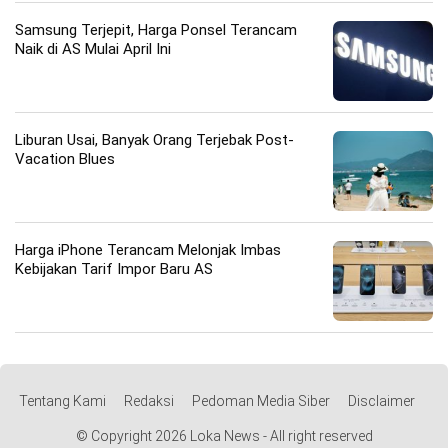
Samsung Terjepit, Harga Ponsel Terancam
Naik di AS Mulai April Ini
Liburan Usai, Banyak Orang Terjebak Post-
Vacation Blues
Harga iPhone Terancam Melonjak Imbas
Kebijakan Tarif Impor Baru AS
Tentang Kami
Redaksi
Pedoman Media Siber
Disclaimer
© Copyright 2026 Loka News - All right reserved