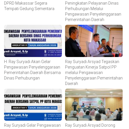
DPRD Makassar Segera
Peningkatan Pelayanan Dinas
Tempati Gedung Sementara
Perhubungan Melalui
Pengawasan Penyelenggaraan
Pemerintahan Daerah
H. Ray Suryadi Akan Gelar
Ray Suryadi Arsyad Tegaskan
Pengawasan Penyelenggaraan
Penguatan Kinerja Satpol PP
Pemerintahan Daerah Bersama
melalui Pengawasan
Dinas Perhubungan
Penyelenggaraan Pemerintahan
Daerah
Ray Suryadi Gelar Pengawasan
Ray Suryadi Arsyad Dorong