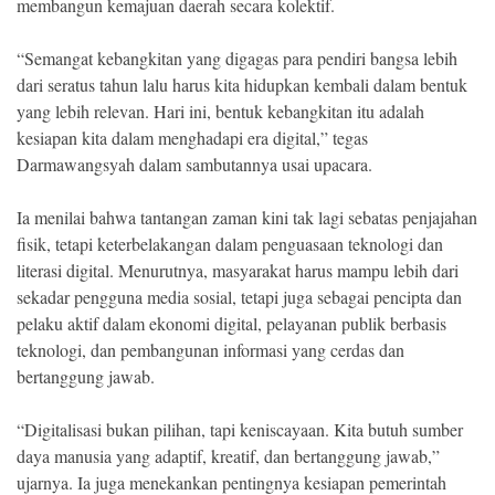
membangun kemajuan daerah secara kolektif.
“Semangat kebangkitan yang digagas para pendiri bangsa lebih
dari seratus tahun lalu harus kita hidupkan kembali dalam bentuk
yang lebih relevan. Hari ini, bentuk kebangkitan itu adalah
kesiapan kita dalam menghadapi era digital,” tegas
Darmawangsyah dalam sambutannya usai upacara.
Ia menilai bahwa tantangan zaman kini tak lagi sebatas penjajahan
fisik, tetapi keterbelakangan dalam penguasaan teknologi dan
literasi digital. Menurutnya, masyarakat harus mampu lebih dari
sekadar pengguna media sosial, tetapi juga sebagai pencipta dan
pelaku aktif dalam ekonomi digital, pelayanan publik berbasis
teknologi, dan pembangunan informasi yang cerdas dan
bertanggung jawab.
“Digitalisasi bukan pilihan, tapi keniscayaan. Kita butuh sumber
daya manusia yang adaptif, kreatif, dan bertanggung jawab,”
ujarnya. Ia juga menekankan pentingnya kesiapan pemerintah