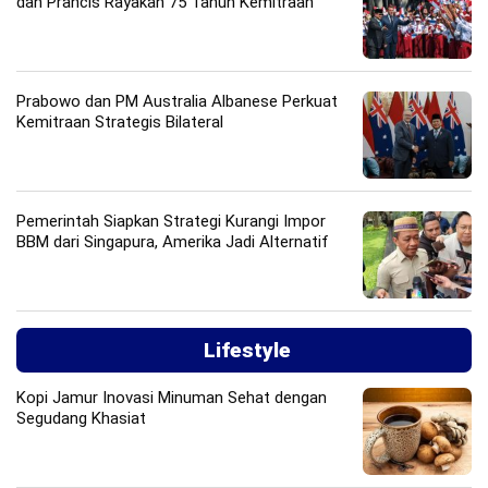
dan Prancis Rayakan 75 Tahun Kemitraan
Prabowo dan PM Australia Albanese Perkuat
Kemitraan Strategis Bilateral
Pemerintah Siapkan Strategi Kurangi Impor
BBM dari Singapura, Amerika Jadi Alternatif
Lifestyle
Kopi Jamur Inovasi Minuman Sehat dengan
Segudang Khasiat