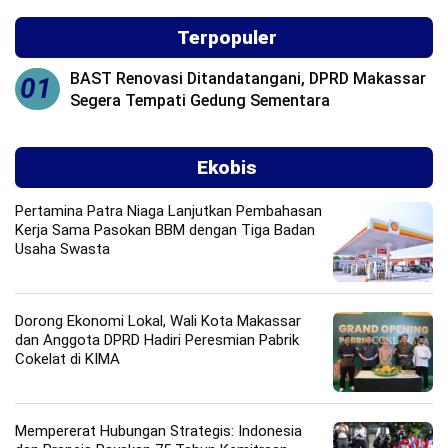
Terpopuler
BAST Renovasi Ditandatangani, DPRD Makassar
01
Segera Tempati Gedung Sementara
Ekobis
Pertamina Patra Niaga Lanjutkan Pembahasan
Kerja Sama Pasokan BBM dengan Tiga Badan
Usaha Swasta
Dorong Ekonomi Lokal, Wali Kota Makassar
dan Anggota DPRD Hadiri Peresmian Pabrik
Cokelat di KIMA
Mempererat Hubungan Strategis: Indonesia