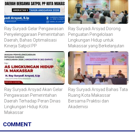
Ray Suryadi Gelar Pengawasan
Ray Suryadi Arsyad Dorong
Penyelenggaraan Pemerintahan
Penguatan Pengelolaan
Daerah, Bahas Optimalisasi
Lingkungan Hidup untuk
Kinerja Satpol PP
Makassar yang Berkelanjutan
Ray Suryadi Arsyad Akan Gelar
Ray Suryadi Arsyad Bahas Tata
Pengawasan Pemerintahan
Ruang Kota Makassar
Daerah Terhadap Peran Dinas
Bersama Praktisi dan
Lingkungan Hidup Kota
Akademisi
Makassar
COMMENT