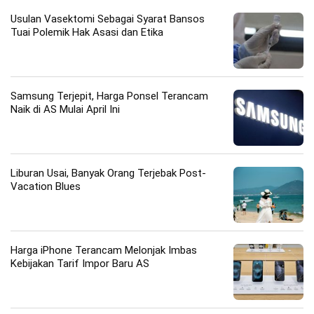
Usulan Vasektomi Sebagai Syarat Bansos
Tuai Polemik Hak Asasi dan Etika
Samsung Terjepit, Harga Ponsel Terancam
Naik di AS Mulai April Ini
Liburan Usai, Banyak Orang Terjebak Post-
Vacation Blues
Harga iPhone Terancam Melonjak Imbas
Kebijakan Tarif Impor Baru AS