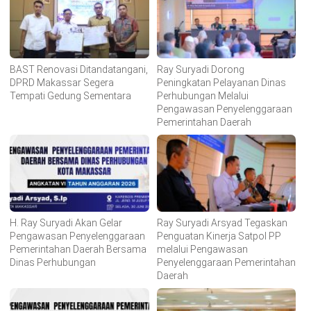
BAST Renovasi Ditandatangani,
Ray Suryadi Dorong
DPRD Makassar Segera
Peningkatan Pelayanan Dinas
Tempati Gedung Sementara
Perhubungan Melalui
Pengawasan Penyelenggaraan
Pemerintahan Daerah
H. Ray Suryadi Akan Gelar
Ray Suryadi Arsyad Tegaskan
Pengawasan Penyelenggaraan
Penguatan Kinerja Satpol PP
Pemerintahan Daerah Bersama
melalui Pengawasan
Dinas Perhubungan
Penyelenggaraan Pemerintahan
Daerah