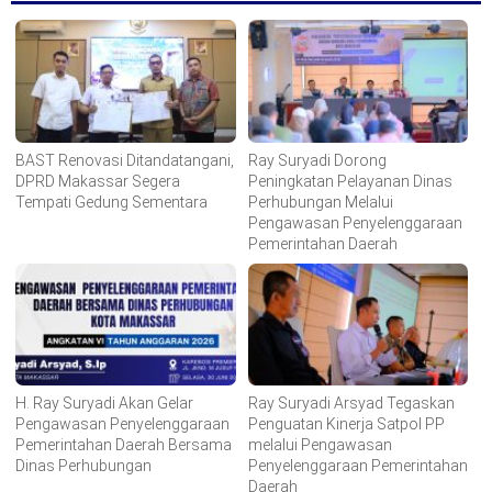
BAST Renovasi Ditandatangani,
Ray Suryadi Dorong
DPRD Makassar Segera
Peningkatan Pelayanan Dinas
Tempati Gedung Sementara
Perhubungan Melalui
Pengawasan Penyelenggaraan
Pemerintahan Daerah
H. Ray Suryadi Akan Gelar
Ray Suryadi Arsyad Tegaskan
Pengawasan Penyelenggaraan
Penguatan Kinerja Satpol PP
Pemerintahan Daerah Bersama
melalui Pengawasan
Dinas Perhubungan
Penyelenggaraan Pemerintahan
Daerah