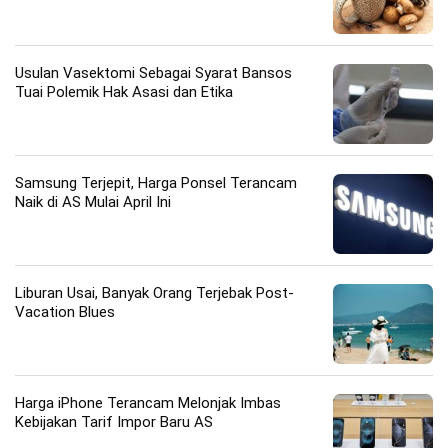
Usulan Vasektomi Sebagai Syarat Bansos
Tuai Polemik Hak Asasi dan Etika
Samsung Terjepit, Harga Ponsel Terancam
Naik di AS Mulai April Ini
Liburan Usai, Banyak Orang Terjebak Post-
Vacation Blues
Harga iPhone Terancam Melonjak Imbas
Kebijakan Tarif Impor Baru AS