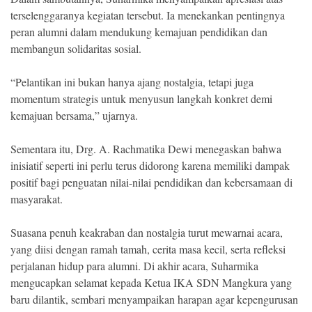
terselenggaranya kegiatan tersebut. Ia menekankan pentingnya
peran alumni dalam mendukung kemajuan pendidikan dan
membangun solidaritas sosial.
“Pelantikan ini bukan hanya ajang nostalgia, tetapi juga
momentum strategis untuk menyusun langkah konkret demi
kemajuan bersama,” ujarnya.
Sementara itu, Drg. A. Rachmatika Dewi menegaskan bahwa
inisiatif seperti ini perlu terus didorong karena memiliki dampak
positif bagi penguatan nilai-nilai pendidikan dan kebersamaan di
masyarakat.
Suasana penuh keakraban dan nostalgia turut mewarnai acara,
yang diisi dengan ramah tamah, cerita masa kecil, serta refleksi
perjalanan hidup para alumni. Di akhir acara, Suharmika
mengucapkan selamat kepada Ketua IKA SDN Mangkura yang
baru dilantik, sembari menyampaikan harapan agar kepengurusan