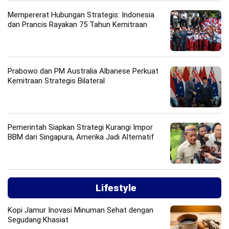
Mempererat Hubungan Strategis: Indonesia
dan Prancis Rayakan 75 Tahun Kemitraan
Prabowo dan PM Australia Albanese Perkuat
Kemitraan Strategis Bilateral
Pemerintah Siapkan Strategi Kurangi Impor
BBM dari Singapura, Amerika Jadi Alternatif
Lifestyle
Kopi Jamur Inovasi Minuman Sehat dengan
Segudang Khasiat