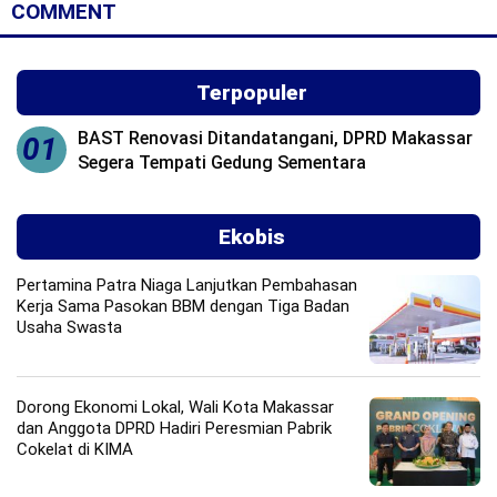
COMMENT
Terpopuler
BAST Renovasi Ditandatangani, DPRD Makassar
01
Segera Tempati Gedung Sementara
Ekobis
Pertamina Patra Niaga Lanjutkan Pembahasan
Kerja Sama Pasokan BBM dengan Tiga Badan
Usaha Swasta
Dorong Ekonomi Lokal, Wali Kota Makassar
dan Anggota DPRD Hadiri Peresmian Pabrik
Cokelat di KIMA