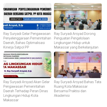
Ray Suryadi Gelar Pengawasan
Ray Suryadi Arsyad Dorong
Penyelenggaraan Pemerintahan
Penguatan Pengelolaan
Daerah, Bahas Optimalisasi
Lingkungan Hidup untuk
Kinerja Satpol PP
Makassar yang Berkelanjutan
Ray Suryadi Arsyad Akan Gelar
Ray Suryadi Arsyad Bahas Tata
Pengawasan Pemerintahan
Ruang Kota Makassar
Daerah Terhadap Peran Dinas
Bersama Praktisi dan
Lingkungan Hidup Kota
Akademisi
Makassar