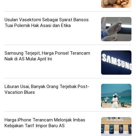
Usulan Vasektomi Sebagai Syarat Bansos
Tuai Polemik Hak Asasi dan Etika
Samsung Terjepit, Harga Ponsel Terancam
Naik di AS Mulai April Ini
Liburan Usai, Banyak Orang Terjebak Post-
Vacation Blues
Harga iPhone Terancam Melonjak Imbas
Kebijakan Tarif Impor Baru AS