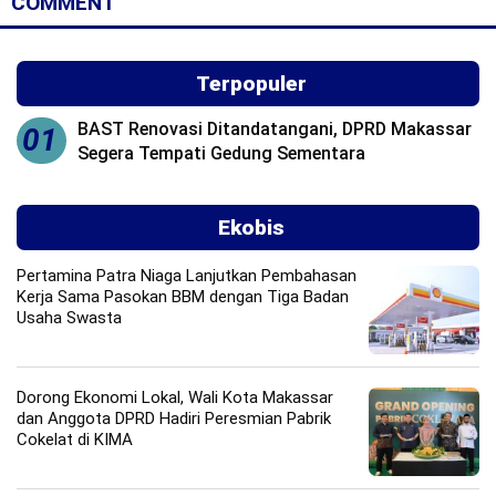
COMMENT
Terpopuler
BAST Renovasi Ditandatangani, DPRD Makassar
01
Segera Tempati Gedung Sementara
Ekobis
Pertamina Patra Niaga Lanjutkan Pembahasan
Kerja Sama Pasokan BBM dengan Tiga Badan
Usaha Swasta
Dorong Ekonomi Lokal, Wali Kota Makassar
dan Anggota DPRD Hadiri Peresmian Pabrik
Cokelat di KIMA