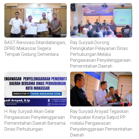
BAST Renovasi Ditandatangani,
Ray Suryadi Dorong
DPRD Makassar Segera
Peningkatan Pelayanan Dinas
Tempati Gedung Sementara
Perhubungan Melalui
Pengawasan Penyelenggaraan
Pemerintahan Daerah
H. Ray Suryadi Akan Gelar
Ray Suryadi Arsyad Tegaskan
Pengawasan Penyelenggaraan
Penguatan Kinerja Satpol PP
Pemerintahan Daerah Bersama
melalui Pengawasan
Dinas Perhubungan
Penyelenggaraan Pemerintahan
Daerah