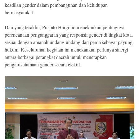
keadilan gender dalam pembangunan dan kehidupan
bermasyarakat.
Dan yang terakhir, Puspito Hargono menekankan pentingnya
perencanaan penganggaran yang responsif gender di tingkat kota,
sesuai dengan amanah undang-undang dan perda sebagai payung
hukum. Keseluruhan kegiatan ini menekankan perlunya sinergi
antara berbagai perangkat daerah untuk menerapkan
pengarusutamaan gender secara efektif.