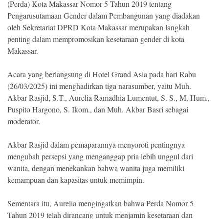
(Perda) Kota Makassar Nomor 5 Tahun 2019 tentang
Pengarusutamaan Gender dalam Pembangunan yang diadakan
oleh Sekretariat DPRD Kota Makassar merupakan langkah
penting dalam mempromosikan kesetaraan gender di kota
Makassar.
Acara yang berlangsung di Hotel Grand Asia pada hari Rabu
(26/03/2025) ini menghadirkan tiga narasumber, yaitu Muh.
Akbar Rasjid, S.T., Aurelia Ramadhia Lumentut, S. S., M. Hum.,
Puspito Hargono, S. Ikom., dan Muh. Akbar Basri sebagai
moderator.
Akbar Rasjid dalam pemaparannya menyoroti pentingnya
mengubah persepsi yang menganggap pria lebih unggul dari
wanita, dengan menekankan bahwa wanita juga memiliki
kemampuan dan kapasitas untuk memimpin.
Sementara itu, Aurelia mengingatkan bahwa Perda Nomor 5
Tahun 2019 telah dirancang untuk menjamin kesetaraan dan