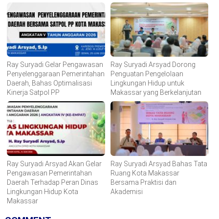
Ray Suryadi Gelar Pengawasan
Ray Suryadi Arsyad Dorong
Penyelenggaraan Pemerintahan
Penguatan Pengelolaan
Daerah, Bahas Optimalisasi
Lingkungan Hidup untuk
Kinerja Satpol PP
Makassar yang Berkelanjutan
Ray Suryadi Arsyad Akan Gelar
Ray Suryadi Arsyad Bahas Tata
Pengawasan Pemerintahan
Ruang Kota Makassar
Daerah Terhadap Peran Dinas
Bersama Praktisi dan
Lingkungan Hidup Kota
Akademisi
Makassar