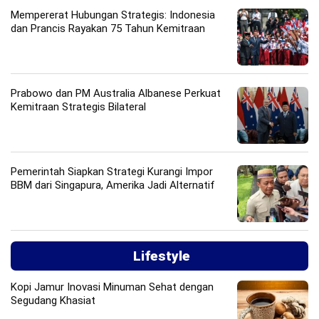
Mempererat Hubungan Strategis: Indonesia
dan Prancis Rayakan 75 Tahun Kemitraan
Prabowo dan PM Australia Albanese Perkuat
Kemitraan Strategis Bilateral
Pemerintah Siapkan Strategi Kurangi Impor
BBM dari Singapura, Amerika Jadi Alternatif
Lifestyle
Kopi Jamur Inovasi Minuman Sehat dengan
Segudang Khasiat