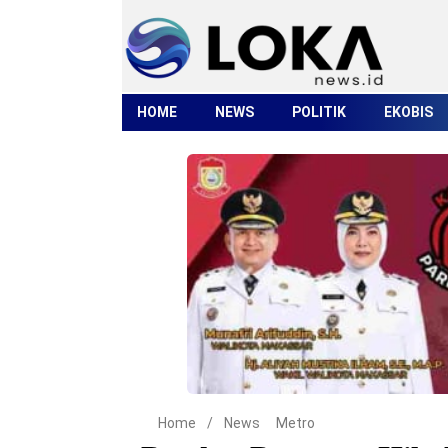
HOME
NEWS
POLITIK
EKOBIS
Home
/
News
Metro