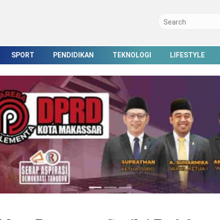
SPORT
PENDIDIKAN
TEKNOLOGI
LIFESTYLE