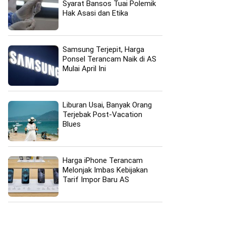
Syarat Bansos Tuai Polemik
Hak Asasi dan Etika
Samsung Terjepit, Harga
Ponsel Terancam Naik di AS
Mulai April Ini
Liburan Usai, Banyak Orang
Terjebak Post-Vacation
Blues
Harga iPhone Terancam
Melonjak Imbas Kebijakan
Tarif Impor Baru AS