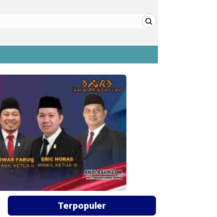
Terpopuler